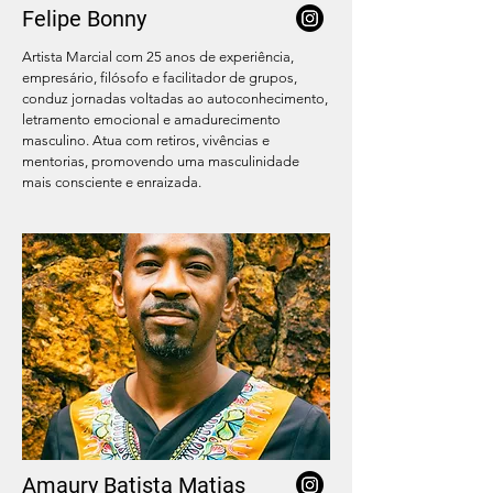
Felipe Bonny
Artista Marcial com 25 anos de experiência,
empresário, filósofo e facilitador de grupos,
conduz jornadas voltadas ao autoconhecimento,
letramento emocional e amadurecimento
masculino. Atua com retiros, vivências e
mentorias, promovendo uma masculinidade
mais consciente e enraizada.
Amaury Batista Matias