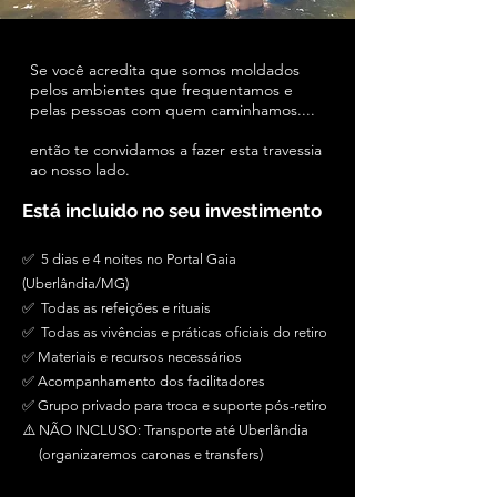
Se você acredita que somos moldados
pelos ambientes que frequentamos e
pelas pessoas com quem caminhamos....
então te convidamos a fazer esta travessia
ao nosso lado.
​Está incluido no seu investimento
✅ 5 dias e 4 noites no Portal Gaia
(Uberlândia/MG)
✅ Todas as refeições e rituais
✅ Todas as vivências e práticas oficiais do retiro
✅ Materiais e recursos necessários
✅ Acompanhamento dos facilitadores
✅ Grupo privado para troca e suporte pós-retiro
⚠️ NÃO INCLUSO: Transporte até Uberlândia
(organizaremos caronas e transfers)