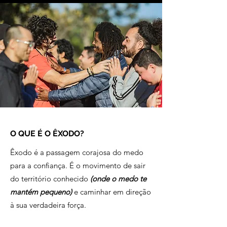
O QUE É O ÊXODO?
Êxodo é a passagem corajosa do medo
para a confiança. É o movimento de sair
do território conhecido
(onde o medo te
mantém pequeno)
e caminhar em direção
à sua verdadeira força.