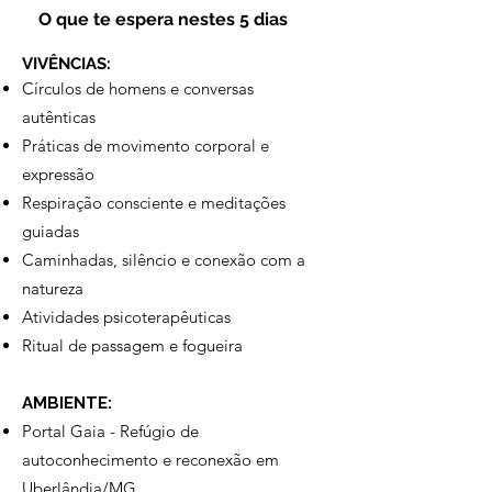
O que te espera nestes 5 dias
VIVÊNCIAS:
Círculos de homens e conversas
autênticas
Práticas de movimento corporal e
expressão
Respiração consciente e meditações
guiadas
Caminhadas, silêncio e conexão com a
natureza
Atividades psicoterapêuticas
Ritual de passagem e fogueira
AMBIENTE:
Portal Gaia - Refúgio de
autoconhecimento e reconexão em
Uberlândia/MG