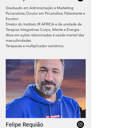
Graduado em Administração e Marketing
Psicanalista; Doutor em Psicanálise; Palestrante e
Escritor.
Diretor do Instituto IR ÁFRICA e da unidade de
Terapias Integrativas Corpo, Mente e Energia.
Atua em ações relacionadas à saúde mental das
masculinidades.
Terapeuta e multiplicador xamânico.
Felipe Requião