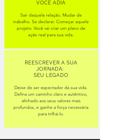
VOCÊ ADIA
Sair daquela relação. Mudar de
trabalho. Se declarar. Começar aquele
projeto. Você vai criar um plano de
ação real para sua vida.
REESCREVER A SUA
JORNADA:
SEU LEGADO
Deixe de ser espectador da sua vida.
Defina um caminho claro e autêntico,
alinhado aos seus valores mais
profundos, e ganhe a força necessária
para trilhá-lo.