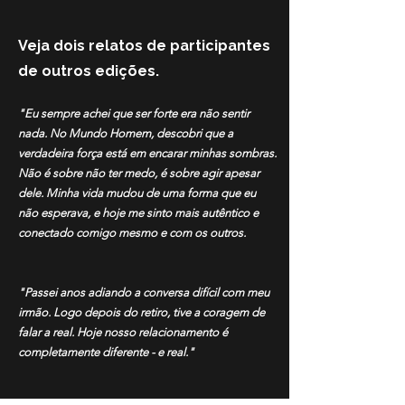
Veja dois relatos de participantes
de outros edições.
"Eu sempre achei que ser forte era não sentir
nada. No Mundo Homem, descobri que a
verdadeira força está em encarar minhas sombras.
Não é sobre não ter medo, é sobre agir apesar
dele. Minha vida mudou de uma forma que eu
não esperava, e hoje me sinto mais autêntico e
conectado comigo mesmo e com os outros.​
"Passei anos adiando a conversa difícil com meu
irmão. Logo depois do retiro, tive a coragem de
falar a real. Hoje nosso relacionamento é
completamente diferente - e real."