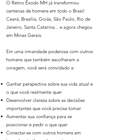
O Retiro Êxodo MH já transformou
centenas de homens em todo o Brasil:
Ceará, Brasília, Goiás, São Paulo, Rio de
Janeiro, Santa Catarina... e agora chegou
em Minas Gerais.
Em uma irmandade poderosa com outros
homens que também escolheram a
coragem, você será convidado a:
Ganhar perspectiva sobre sua vida atual e
o que você realmente quer
Desenvolver clareza sobre as decisões
importantes que você precisa tomar
Aumentar sua confiança para se
posicionar e pedir o que quer
Conectar-se com outros homens em