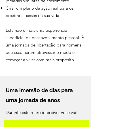
jornadas similares de crescimento
Criar um plano de ação real para os
próximos passos da sua vida
Esta não é mais uma experiência
superficial de desenvolvimento pessoal. É
uma jornada de libertação para homens
que escolheram atravessar o medo e
começar a viver com mais propósito.
Uma imersão de dias para
uma jornada de anos
Durante este retiro intensivo, você vai: