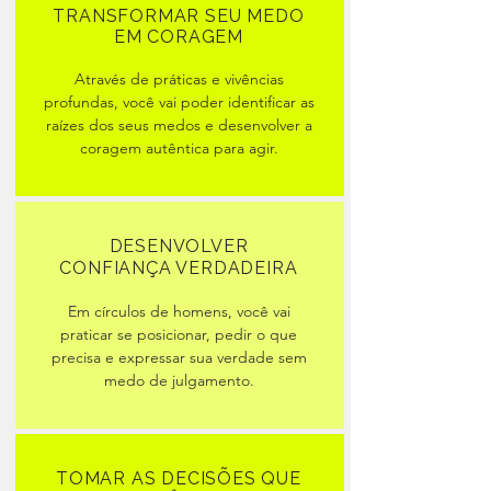
TRANSFORMAR SEU MEDO
EM CORAGEM
Através de práticas e vivências
profundas, você vai poder identificar as
raízes dos seus medos e desenvolver a
coragem autêntica para agir.
DESENVOLVER
CONFIANÇA VERDADEIRA
Em círculos de homens, você vai
praticar se posicionar, pedir o que
precisa e expressar sua verdade sem
medo de julgamento.
TOMAR AS DECISÕES QUE