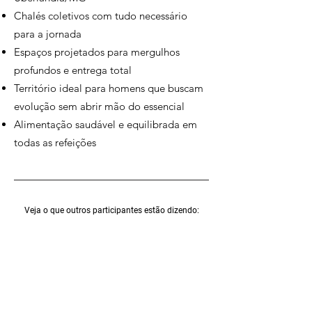
Chalés coletivos com tudo necessário
para a jornada
Espaços projetados para mergulhos
profundos e entrega total
Território ideal para homens que buscam
evolução sem abrir mão do essencial
Alimentação saudável e equilibrada em
todas as refeições
Veja o que outros participantes estão dizendo: