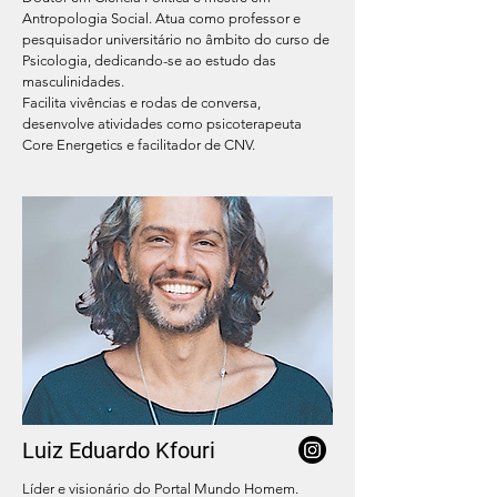
Antropologia Social. Atua como professor e
pesquisador universitário no âmbito do curso de
Psicologia, dedicando-se ao estudo das
masculinidades.
Facilita vivências e rodas de conversa,
desenvolve atividades como psicoterapeuta
Core Energetics e facilitador de CNV.
Luiz Eduardo Kfouri
Líder e visionário do Portal Mundo Homem.