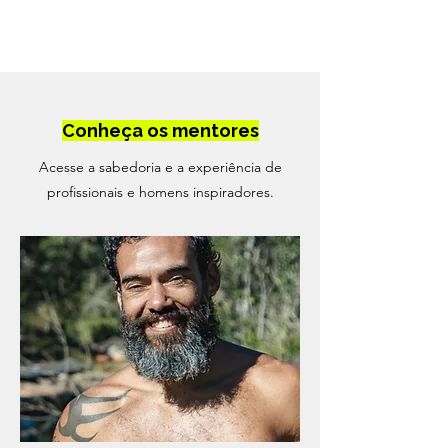
Conheça os mentores
Acesse a sabedoria e a experiência de
profissionais e homens inspiradores.