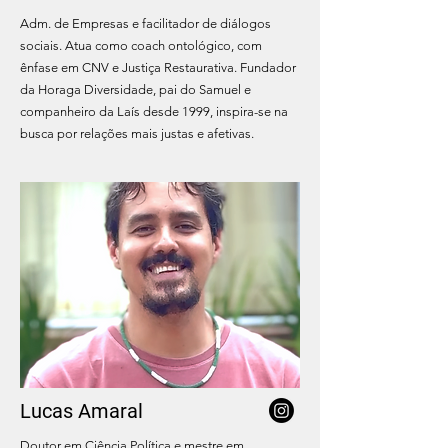
Adm. de Empresas e facilitador de diálogos
sociais. Atua como coach ontológico, com
ênfase em CNV e Justiça Restaurativa. Fundador
da Horaga Diversidade, pai do Samuel e
companheiro da Laís desde 1999, inspira-se na
busca por relações mais justas e afetivas.
Lucas Amaral
Doutor em Ciência Política e mestre em