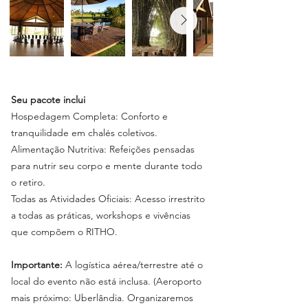
Seu pacote inclui
Hospedagem Completa: Conforto e
tranquilidade em chalés coletivos.
Alimentação Nutritiva: Refeições pensadas
para nutrir seu corpo e mente durante todo
o retiro.
Todas as Atividades Oficiais: Acesso irrestrito
a todas as práticas, workshops e vivências
que compõem o RITHO.
Importante:
A logística aérea/terrestre até o
local do evento não está inclusa. (Aeroporto
mais próximo: Uberlândia. Organizaremos