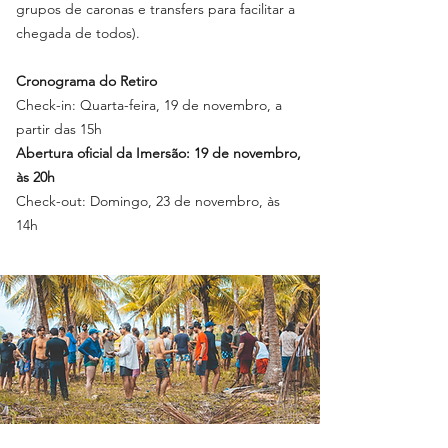
grupos de caronas e transfers para facilitar a
chegada de todos).
Cronograma do Retiro
Check-in: Quarta-feira, 19 de novembro, a
partir das 15h
Abertura oficial da Imersão: 19 de novembro,
às 20h
Check-out: Domingo, 23 de novembro, às
14h