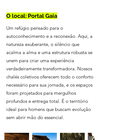
O local: Portal Gaia
Um refúgio pensado para o
autoconhecimento e a reconexão. Aqui, a
natureza exuberante, o silêncio que
acalma a alma e uma estrutura robusta se
unem para criar uma experiência
verdadeiramente transformadora. Nossos
chalés coletivos oferecem todo o conforto
necessário para sua jornada, e os espaços
foram projetados para mergulhos
profundos e entrega total. É o território
ideal para homens que buscam evolução
sem abrir mão do essencial.