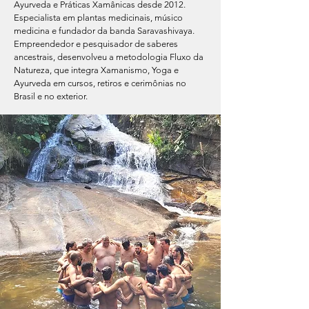
Ayurveda e Práticas Xamânicas desde 2012.
Especialista em plantas medicinais, músico
medicina e fundador da banda Saravashivaya.
Empreendedor e pesquisador de saberes
ancestrais, desenvolveu a metodologia Fluxo da
Natureza, que integra Xamanismo, Yoga e
Ayurveda em cursos, retiros e cerimônias no
Brasil e no exterior.