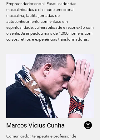
Empreendedor social, Pesquisador das
masculinidades e da saúde emocional
masculina, facilita jornadas de
autoconhecimento com ênfase em
espiritualidade, vulnerabilidade e reconexão com
o sentir. Já impactou mais de 4.000 homens com
cursos, retiros e experiências transformadoras.
Marcos Vícius Cunha
Comunicador, terapeuta e professor de