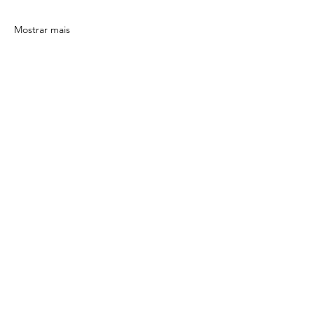
Mostrar mais