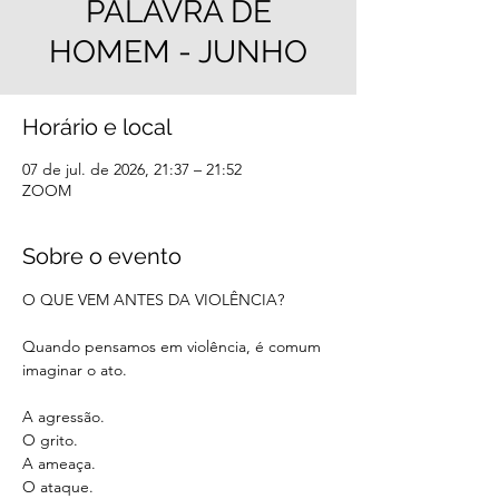
PALAVRA DE
HOMEM - JUNHO
Horário e local
07 de jul. de 2026, 21:37 – 21:52
ZOOM
Sobre o evento
O QUE VEM ANTES DA VIOLÊNCIA?  
Quando pensamos em violência, é comum 
imaginar o ato.
A agressão.
O grito.
A ameaça.
O ataque.